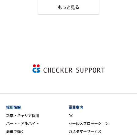
もっと見る
採用情報
事業案内
新卒・キャリア採用
DX
パート・アルバイト
セールスプロモーション
派遣で働く
カスタマーサービス