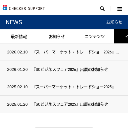

NEWS
お知らせ
最新情報
お知らせ
コンテンツ
『スーパーマーケット・トレードショー2026』出展のお知らせ
2026.02.10
『SCビジネスフェア2026』出展のお知らせ
2026.01.20
『スーパーマーケット・トレードショー2025』出展のお知らせ
2025.02.10
『SCビジネスフェア2025』出展のお知らせ
2025.01.20